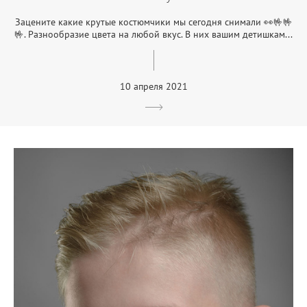
Зацените какие крутые костюмчики мы сегодня снимали 👀🤟🤟
🤟. Разнообразие цвета на любой вкус. В них вашим детишкам...
10 апреля 2021