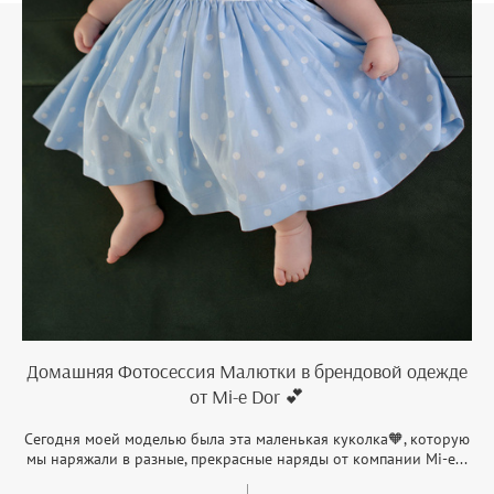
Домашняя Фотосессия Малютки в брендовой одежде
от Mi-e Dor 💕
Сегодня моей моделью была эта маленькая куколка🧡, которую
мы наряжали в разные, прекрасные наряды от компании Mi-e...