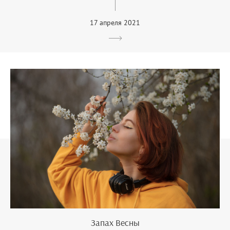
17 апреля 2021
Запах Весны