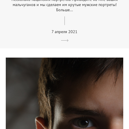
мальчуганов и мы сделаем им крутые мужские портреты!
Больше...
7 апреля 2021