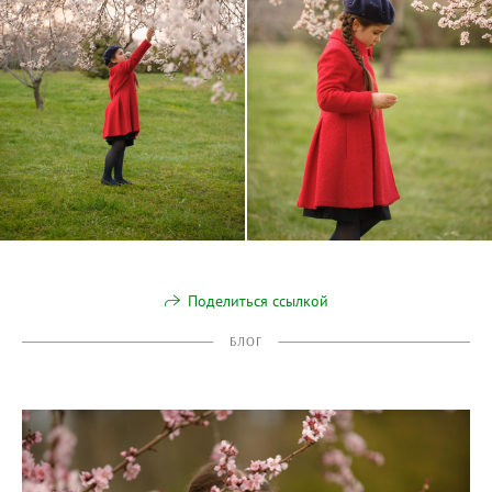
Поделиться ссылкой
БЛОГ