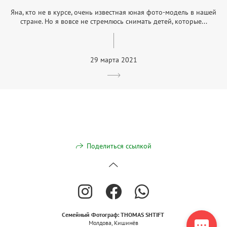
Яна, кто не в курсе, очень известная юная фото-модель в нашей
стране. Но я вовсе не стремлюсь снимать детей, которые...
29 марта 2021
Поделиться ссылкой
Семейный Фотограф:
THOMAS SHTIFT
Молдова, Кишинёв