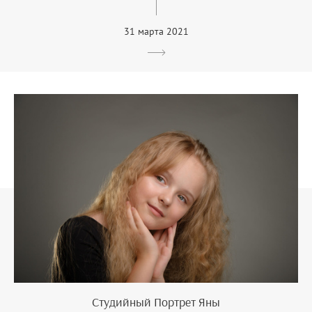
31 марта 2021
Студийный Портрет Яны