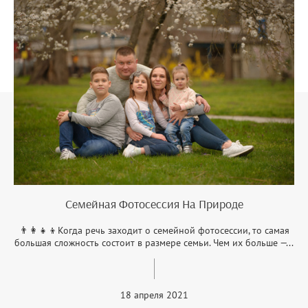
Семейная Фотосессия На Природе
👨‍👩‍👧‍👦Когда речь заходит о семейной фотосессии, то самая
большая сложность состоит в размере семьи. Чем их больше —...
18 апреля 2021