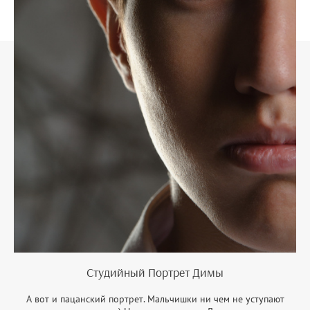
Студийный Портрет Димы
А вот и пацанский портрет. Мальчишки ни чем не уступают