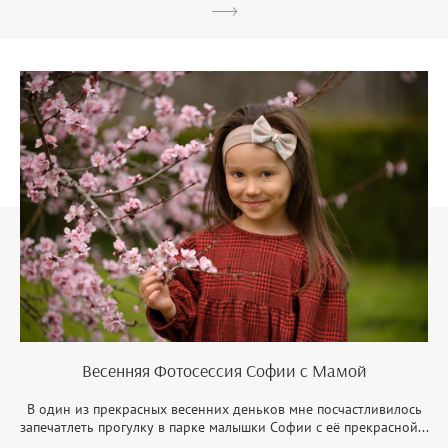
Весенняя Фотосессия Софии с Мамой
В один из прекрасных весенних деньков мне посчастливилось
запечатлеть прогулку в парке малышки Софии с её прекрасной...