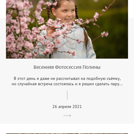
Весенняя Фотосессия Полины
В этот день я даже не рассчитывал на подобную съёмку,
но случайная встреча состоялась и я решил сделать пару...
26 апреля 2021