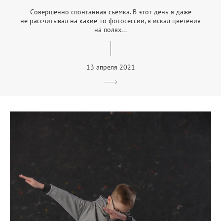
Совершенно спонтанная съёмка. В этот день я даже
не рассчитывал на какие-то фотосессии, я искал цветения
на полях...
13 апреля 2021