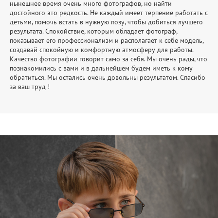
нынешнее время очень много фотографов, но найти
достойного это редкость. Не каждый имеет терпение работать с
детьми, помочь встать в нужную позу, чтобы добиться лучшего
результата. Спокойствие, которым обладает фотограф,
показывает его профессионализм и располагает к себе модель,
создавай спокойную и комфортную атмосферу для работы.
Качество фотографии говорит само за себя. Мы очень рады, что
познакомились с вами и в дальнейшем будем иметь к кому
обратиться. Мы остались очень довольны результатом. Спасибо
за ваш труд !