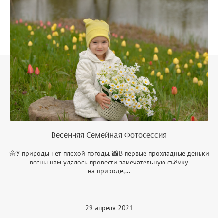
Весенняя Семейная Фотосессия
🌼У природы нет плохой погоды. 📸В первые прохладные деньки
весны нам удалось провести замечательную съёмку
на природе,...
29 апреля 2021