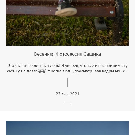
Весенняя Фотосессия Сашика
Это был невероятный день! Я уверен, что все мы запомним эту
съёмку на долго🤪🤩 Многие люди, просматривая кадры моих...
22 мая 2021