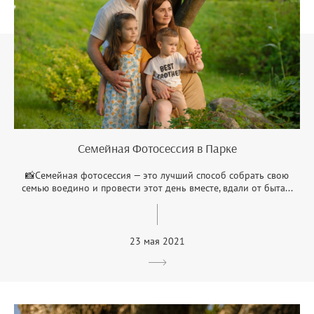
Семейная Фотосессия в Парке
📸Семейная фотосессия — это лучший способ собрать свою
семью воедино и провести этот день вместе, вдали от быта...
23 мая 2021