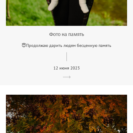
Фото на память
😇Продолжаю дарить людям бесценную память
12 июня 2023