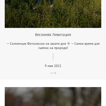
Весенняя Левитация
— Солнечные Фотосессии на закате дня 🌞 — Самое время для
съёмок на природе!
9 мая 2021