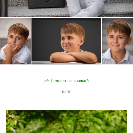
Поделиться ссылкой
БЛОГ